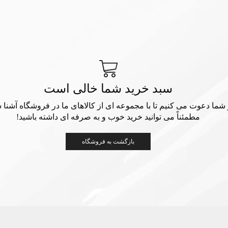
سبد خرید شما خالی است
 شما دعوت می کنیم تا با مجموعه ای از کالاهای ما در فروشگاه آشنا ش
مطمئناً می توانید خرید خوب و به صرفه ای داشته باشید!
بازگشت به فروشگاه