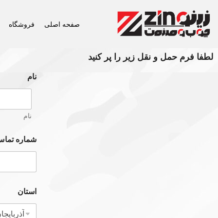
صفحه اصلی
فروشگاه
لطفا فرم حمل و نقل زیر را پر کنید
نام
نام
شماره تما
استان