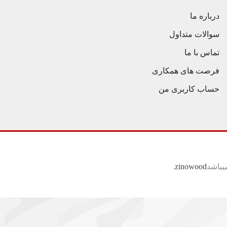
درباره ما
سوالات متداول
تماس با ما
فرصت های همکاری
حساب کاربری من
یباشد
zinowood
.