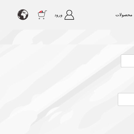
محصولات
ورود