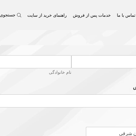
تماس با ما
خدمات پس از فروش
راهنمای خرید از سایت
جستجوی 
نام خانوادگی
س