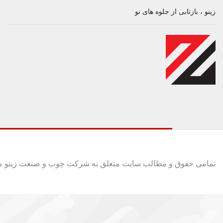
زینو ، بازتابی از جلوه های نو
تمامی حقوق و مطالب سایت متعلق به شرکت چوب و صنعت زینو م