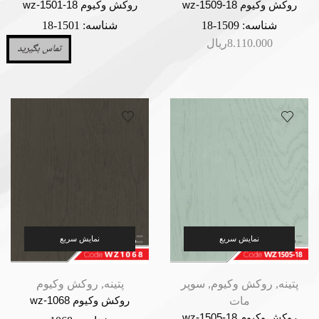
روکش وکیوم wz-1509-18
روکش وکیوم wz-1501-18
شناسه:
1509-18
شناسه:
1501-18
8.110.000
ریال
نمایش سریع
نمایش سریع
پتینه
,
روکش وکیوم
,
سوپر
پتینه
,
روکش وکیوم
مات
روکش وکیوم wz-1068
روکش وکیوم wz-1505-18