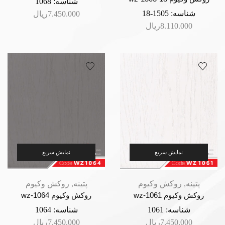
شناسه:
1068
شناسه:
1505-18
7.450.000
ریال
8.110.000
ریال
نمایش سریع
نمایش سریع
پتینه
,
روکش وکیوم
پتینه
,
روکش وکیوم
روکش وکیوم wz-1061
روکش وکیوم wz-1064
شناسه:
1061
شناسه:
1064
7.450.000
ریال
7.450.000
ریال