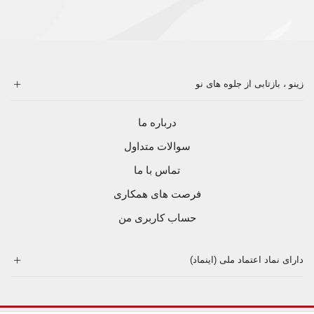
زینو ، بازتابی از جلوه های نو
درباره ما
سوالات متداول
تماس با ما
فرصت های همکاری
حساب کاربری من
دارای نماد اعتماد ملی (اینماد)