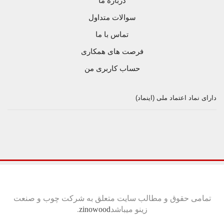
درباره ما
سوالات متداول
تماس با ما
فرصت های همکاری
حساب کاربری من
دارای نماد اعتماد ملی (اینماد)
تمامی حقوق و مطالب سایت متعلق به شرکت چوب و صنعت
زینو میباشد
zinowood
.