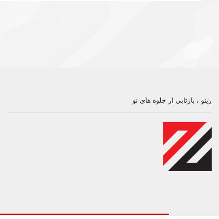
زینو ، بازتابی از جلوه های نو