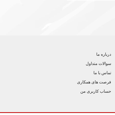
درباره ما
سوالات متداول
تماس با ما
فرصت های همکاری
حساب کاربری من