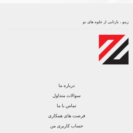
زینو ، بازتابی از جلوه های نو
درباره ما
سوالات متداول
تماس با ما
فرصت های همکاری
حساب کاربری من