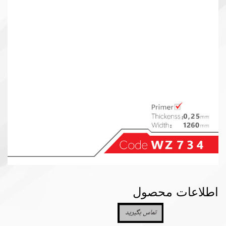
اطلاعات محصول