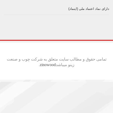
دارای نماد اعتماد ملی (اینماد)
تمامی حقوق و مطالب سایت متعلق به شرکت چوب و صنعت
زینو میباشد
zinowood
.