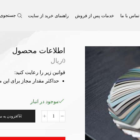
تماس با ما
خدمات پس از فروش
راهنمای خرید از سایت
جستجوی 
اطلاعات محصول
0
ریال
قوانین زیر را رعایت کنید:
حداکثر مقدار مجاز برای این م
موجود در انبار
افزودن به س