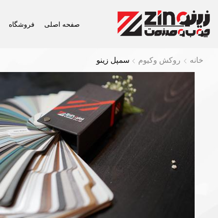
صفحه اصلی
فروشگاه
خانه
روکش وکیوم
سمپل زینو